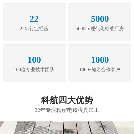
22
5000
22年行业经验
5000m²现代化标准厂房
100
1000
100位专业技术团队
1000+知名合作客户
科航四大优势
22年专注精密电铸模具加工