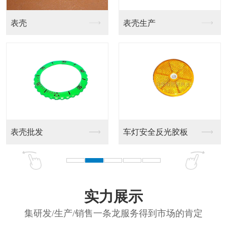
反光片生产
反光片供应商
反光片批发供应商
反光片销售
实力展示
集研发/生产/销售一条龙服务得到市场的肯定