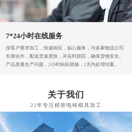
7*24小时在线服务
按客户要求加工，快速响应，贴心服务，与多家物流公司
长期合作，配送货速度快，并实时跟踪，确保货物安全。
产品质量生产问题，2小时响应措施，1天内处理结案。
关于我们