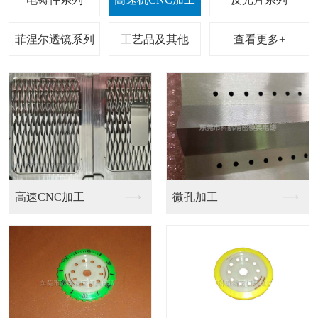
查看更多+
反光片
反光片生产