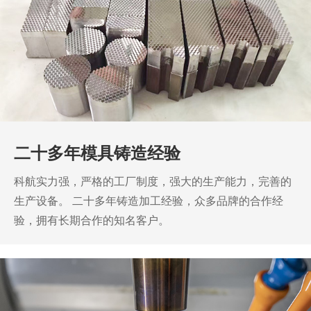
二十多年模具铸造经验
科航实力强，严格的工厂制度，强大的生产能力，完善的
生产设备。
二十多年铸造加工经验，众多品牌的合作经
验，拥有长期合作的知名客户。