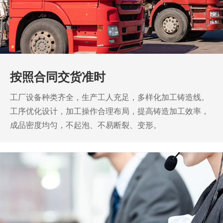
按照合同交货准时
工厂设备种类齐全，生产工人充足，多样化加工铸造线。
工序优化设计，加工操作合理布局，提高铸造加工效率，
成品密度均匀，不起泡、不易断裂、变形。