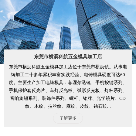
东莞市横沥科航五金模具加工店
东莞市横沥科航五金模具加工店位于东莞市横沥镇。从事电
铸加工二十多年累积丰富实践经验、电铸模具硬度可达60
度。主要生产加工电铸模具：菲涅尔透镜、手机按键系列、
手机保护套反光片、车灯反光板、弧形反光板、灯杯系列、
音响旋钮系列、装饰件系列、螺杆、铭牌、光学镜片、CD
纹、木纹、拉丝纹、麻纹、皮纹、钻石纹...
了解更多