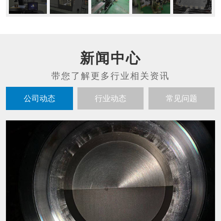
新闻中心
公司动态
行业动态
常见问题