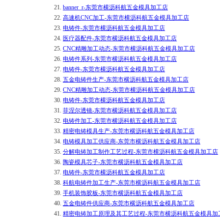
21.
banner_r-东莞市横沥科航五金模具加工店
22.
高速机CNC加工-东莞市横沥科航五金模具加工店
23.
电铸件-东莞市横沥科航五金模具加工店
24.
医疗器配件-东莞市横沥科航五金模具加工店
25.
CNC精雕加工动态-东莞市横沥科航五金模具加工店
26.
电铸件系列-东莞市横沥科航五金模具加工店
27.
电铸件-东莞市横沥科航五金模具加工店
28.
五金电铸件生产-东莞市横沥科航五金模具加工店
29.
CNC精雕加工动态-东莞市横沥科航五金模具加工店
30.
电铸件-东莞市横沥科航五金模具加工店
31.
菲涅尔透镜-东莞市横沥科航五金模具加工店
32.
电铸件加工-东莞市横沥科航五金模具加工店
33.
精密电铸模具生产-东莞市横沥科航五金模具加工店
34.
电铸模具加工供应商-东莞市横沥科航五金模具加工店
35.
分解电铸加工制作工艺过程-东莞市横沥科航五金模具加工店
36.
陶瓷模具芯子-东莞市横沥科航五金模具加工店
37.
电铸件-东莞市横沥科航五金模具加工店
38.
科航电铸件加工生产-东莞市横沥科航五金模具加工店
39.
手机装饰胶板-东莞市横沥科航五金模具加工店
40.
五金电铸件供应商-东莞市横沥科航五金模具加工店
41.
精密电铸加工原理及其工艺过程-东莞市横沥科航五金模具加